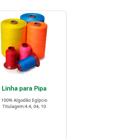
Linha para Pipa
100% Algodão Egípcio
Titulagem:4.4, 04, 10