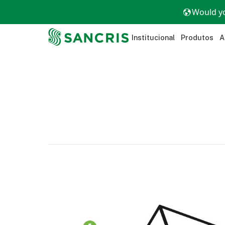
Would yo
Institucional
Produtos
A