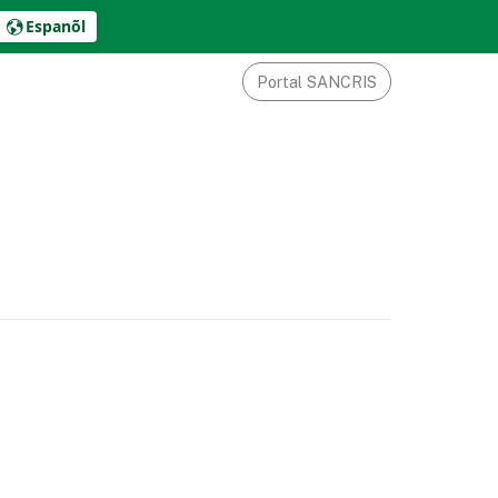
Espanõl
Portal SANCRIS