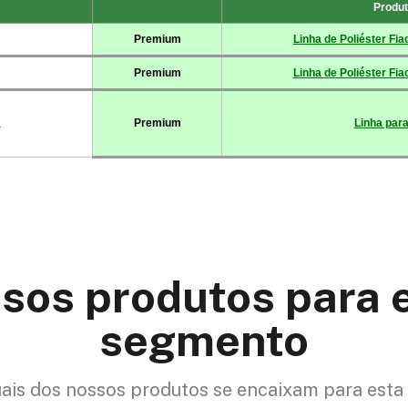
sos produtos para 
segmento
uais dos nossos produtos se encaixam para esta 