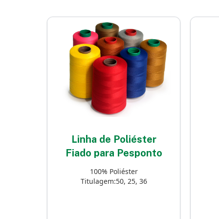
Linha de Poliéster
Fiado para Pesponto
100% Poliéster
Titulagem:50, 25, 36