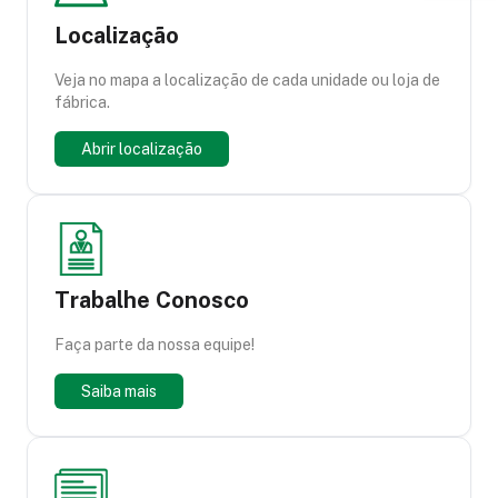
Localização
Veja no mapa a localização de cada unidade ou loja de
fábrica.
Abrir localização
Trabalhe Conosco
Faça parte da nossa equipe!
Saiba mais