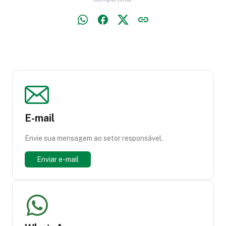
E-mail
Envie sua mensagem ao setor responsável.
Enviar e-mail