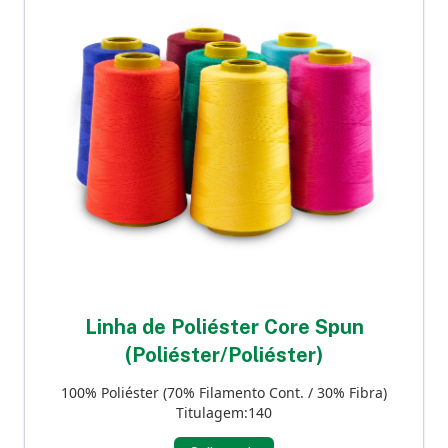
Linha de Poliéster Core Spun
(Poliéster/Poliéster)
100% Poliéster (70% Filamento Cont. / 30% Fibra)
Titulagem:140