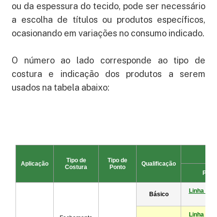
ou da espessura do tecido, pode ser necessário
a escolha de títulos ou produtos específicos,
ocasionando em variações no consumo indicado.
O número ao lado corresponde ao tipo de
costura e indicação dos produtos a serem
usados na tabela abaixo: