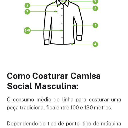
Como Costurar Camisa
Social Masculina:
O consumo médio de linha para costurar uma
peça tradicional fica entre 100 e 130 metros.
Dependendo do tipo de ponto, tipo de máquina