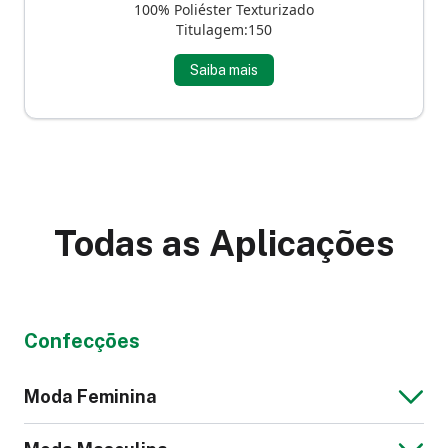
100% Poliéster Texturizado
Titulagem:150
Saiba mais
Todas as Aplicações
Confecções
Moda Feminina