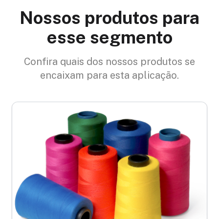
Nossos produtos para
esse segmento
Confira quais dos nossos produtos se
encaixam para esta aplicação.