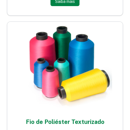
Saiba mais
Fio de Poliéster Texturizado