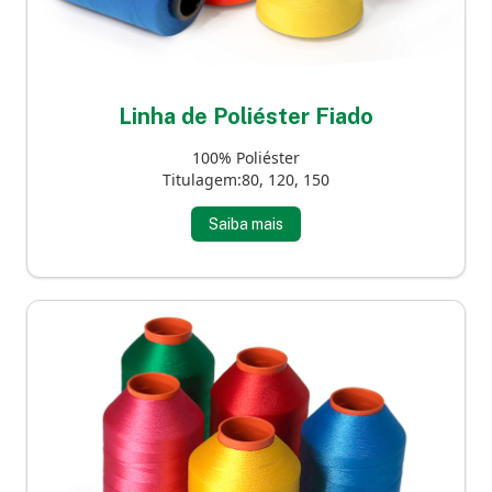
Linha de Poliéster Fiado
100% Poliéster
Titulagem:80, 120, 150
Saiba mais