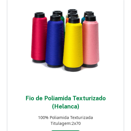
Fio de Poliamida Texturizado
(Helanca)
100% Poliamida Texturizada
Titulagem:2x70