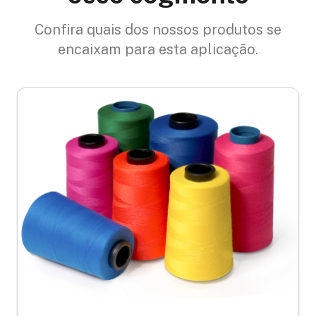
Confira quais dos nossos produtos se
encaixam para esta aplicação.