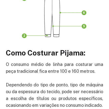
Como Costurar Pijama:
O consumo médio de linha para costurar uma
peça tradicional fica entre 100 e 160 metros.
Dependendo do tipo de ponto, tipo de máquina
ou da espessura do tecido, pode ser necessário
a escolha de títulos ou produtos específicos,
ocasionando em variações no consumo indicado.