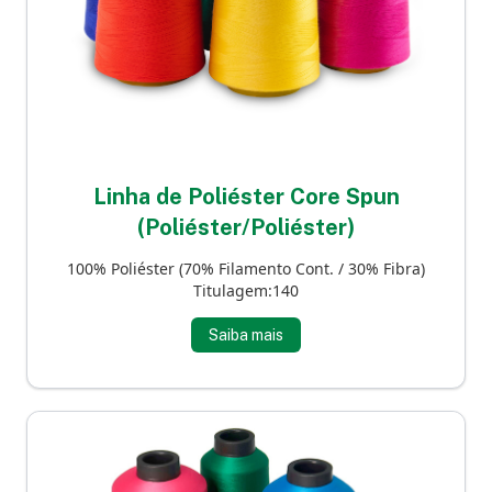
Linha de Poliéster Core Spun
(Poliéster/Poliéster)
100% Poliéster (70% Filamento Cont. / 30% Fibra)
Titulagem:140
Saiba mais