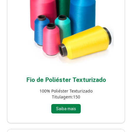
Fio de Poliéster Texturizado
100% Poliéster Texturizado
Titulagem:150
Saiba mais