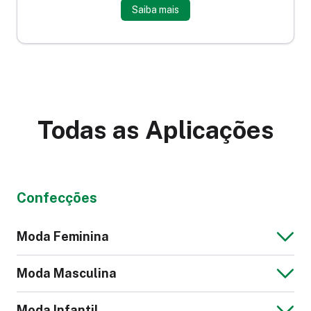
Saiba mais
Todas as Aplicações
Confecções
Moda Feminina
Moda Masculina
Moda Infantil