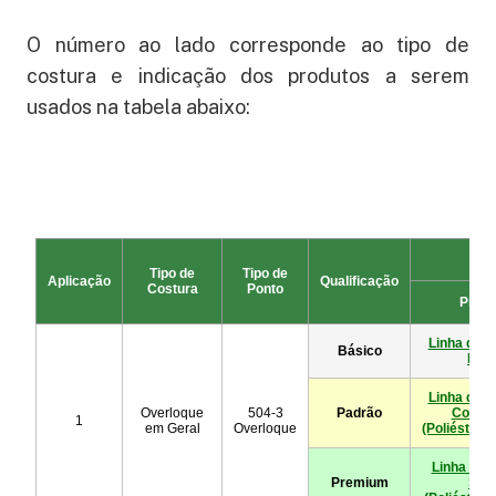
O número ao lado corresponde ao tipo de
costura e indicação dos produtos a serem
usados na tabela abaixo: