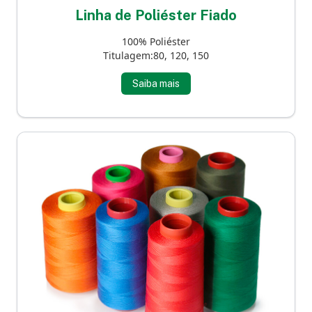
Linha de Poliéster Fiado
100% Poliéster
Titulagem:80, 120, 150
Saiba mais