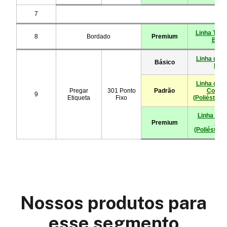
Nossos produtos para
esse segmento