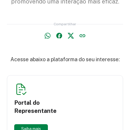
promovendo uma interação mais eficaz.
Compartilhar
Acesse abaixo a plataforma do seu interesse:
Portal do
Representante
Saiba mais