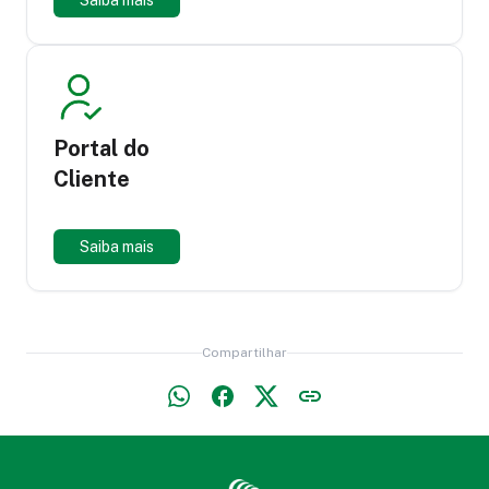
Saiba mais
Portal do
Cliente
Saiba mais
Compartilhar