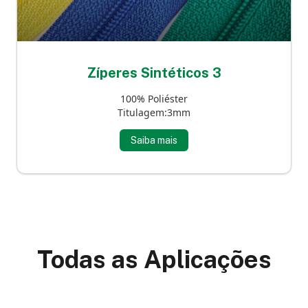
Zíperes Sintéticos 3
100% Poliéster
Titulagem:3mm
Saiba mais
Todas as Aplicações