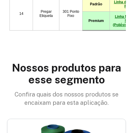
Nossos produtos para
esse segmento
Confira quais dos nossos produtos se
encaixam para esta aplicação.