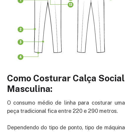
Como Costurar Calça Social
Masculina:
O consumo médio de linha para costurar uma
peça tradicional fica entre 220 e 290 metros.
Dependendo do tipo de ponto, tipo de máquina