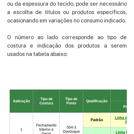
ou da espessura do tecido, pode ser necessário
a escolha de títulos ou produtos específicos,
ocasionando em variações no consumo indicado.
O número ao lado corresponde ao tipo de
costura e indicação dos produtos a serem
usados na tabela abaixo: