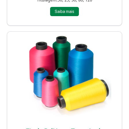
Saiba mais