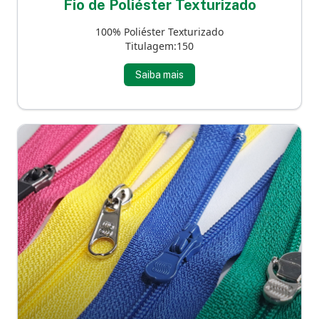
Fio de Poliéster Texturizado
100% Poliéster Texturizado
Titulagem:150
Saiba mais