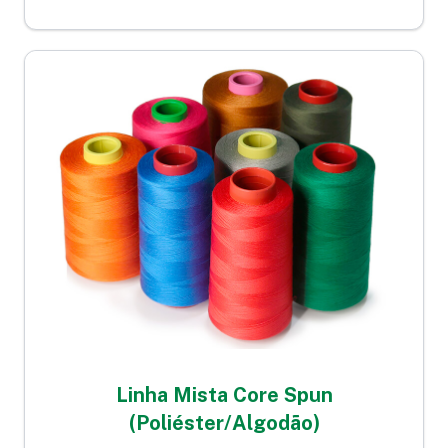
Linha Mista Core Spun
(Poliéster/Algodão)