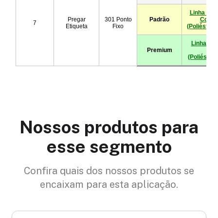
Nossos produtos para
esse segmento
Confira quais dos nossos produtos se
encaixam para esta aplicação.