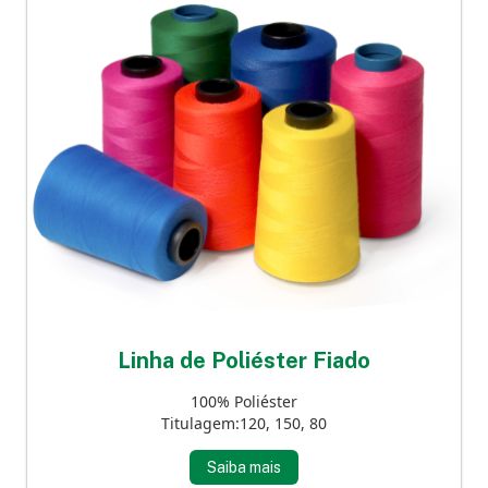
Linha de Poliéster Fiado
100% Poliéster
Titulagem:120, 150, 80
Saiba mais