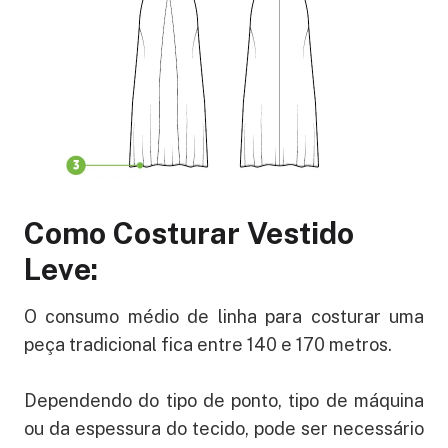
Como Costurar Vestido
Leve:
O consumo médio de linha para costurar uma
peça tradicional fica entre 140 e 170 metros.
Dependendo do tipo de ponto, tipo de máquina
ou da espessura do tecido, pode ser necessário