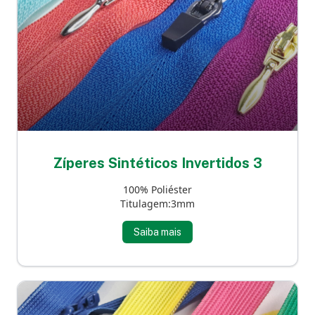
Zíperes Sintéticos Invertidos 3
100% Poliéster
Titulagem:3mm
Saiba mais