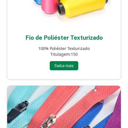
Fio de Poliéster Texturizado
100% Poliéster Texturizado
Titulagem:150
Saiba mais