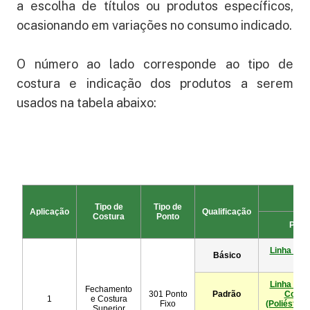
a escolha de títulos ou produtos específicos,
ocasionando em variações no consumo indicado.
O número ao lado corresponde ao tipo de
costura e indicação dos produtos a serem
usados na tabela abaixo: