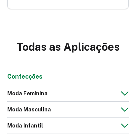
Todas as Aplicações
Confecções
Moda Feminina
Moda Masculina
Moda Infantil