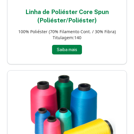
Linha de Poliéster Core Spun
(Poliéster/Poliéster)
100% Poliéster (70% Filamento Cont. / 30% Fibra)
Titulagem:140
Saiba mais