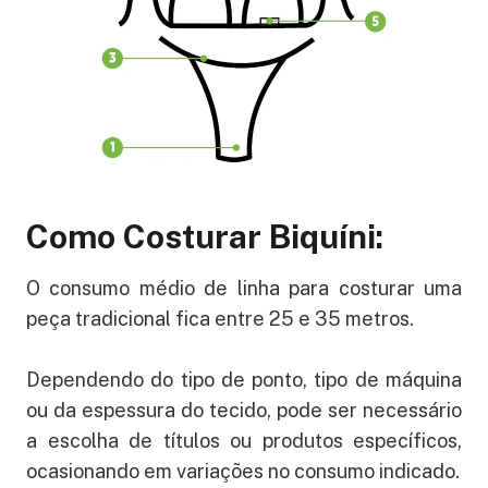
Como Costurar Biquíni:
O consumo médio de linha para costurar uma
peça tradicional fica entre 25 e 35 metros.
Dependendo do tipo de ponto, tipo de máquina
ou da espessura do tecido, pode ser necessário
a escolha de títulos ou produtos específicos,
ocasionando em variações no consumo indicado.