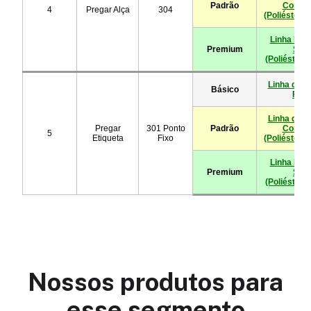
Nossos produtos para
esse segmento