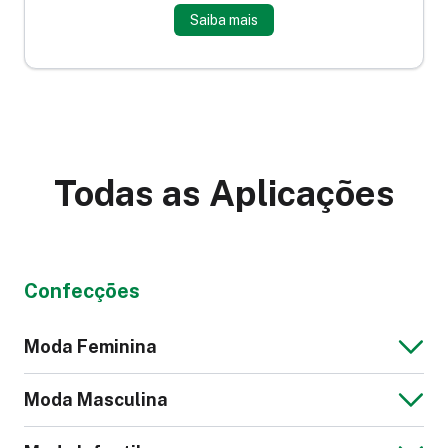
Saiba mais
Todas as Aplicações
Confecções
Moda Feminina
Moda Masculina