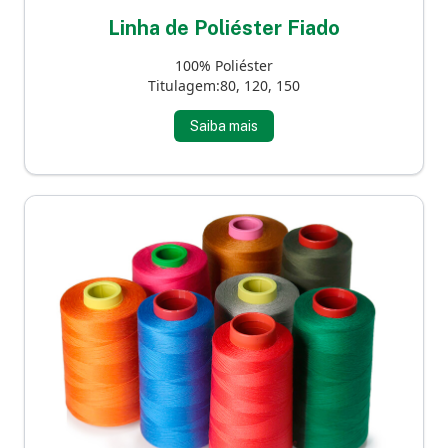
Linha de Poliéster Fiado
100% Poliéster
Titulagem:80, 120, 150
Saiba mais