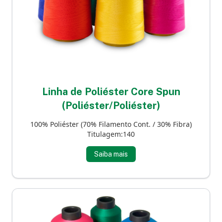
Linha de Poliéster Core Spun
(Poliéster/Poliéster)
100% Poliéster (70% Filamento Cont. / 30% Fibra)
Titulagem:140
Saiba mais