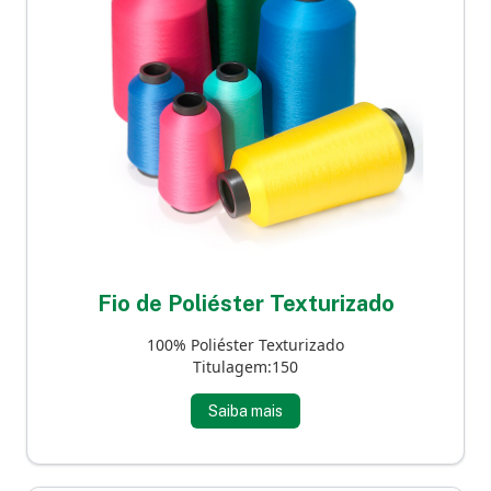
Fio de Poliéster Texturizado
100% Poliéster Texturizado
Titulagem:150
Saiba mais