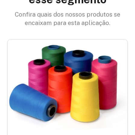
Confira quais dos nossos produtos se
encaixam para esta aplicação.