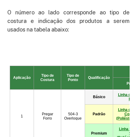
O número ao lado corresponde ao tipo de
costura e indicação dos produtos a serem
usados na tabela abaixo: