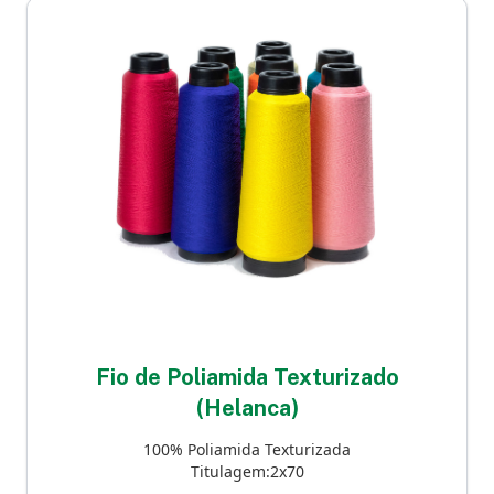
Fio de Poliamida Texturizado
(Helanca)
100% Poliamida Texturizada
Titulagem:2x70