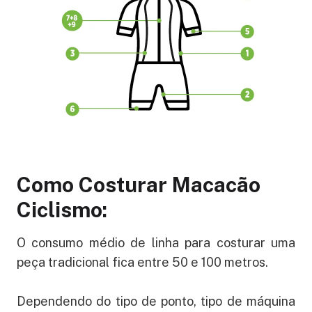
Como Costurar Macacão
Ciclismo:
O consumo médio de linha para costurar uma
peça tradicional fica entre 50 e 100 metros.
Dependendo do tipo de ponto, tipo de máquina