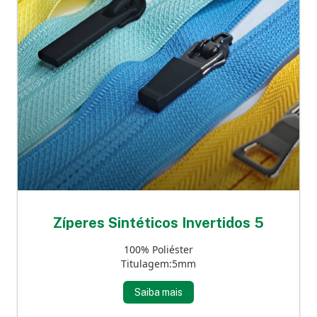
Zíperes Sintéticos Invertidos 5
100% Poliéster
Titulagem:5mm
Saiba mais