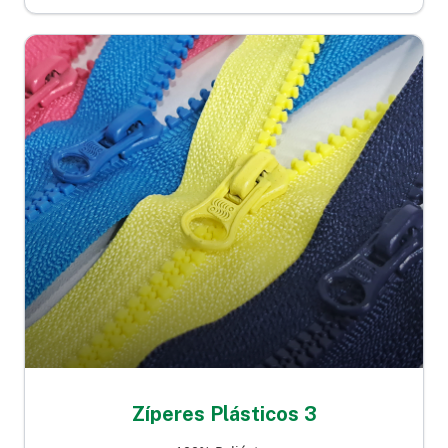
Zíperes Plásticos 3