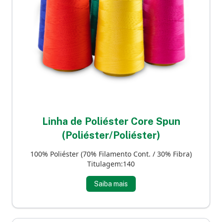
Linha de Poliéster Core Spun
(Poliéster/Poliéster)
100% Poliéster (70% Filamento Cont. / 30% Fibra)
Titulagem:140
Saiba mais