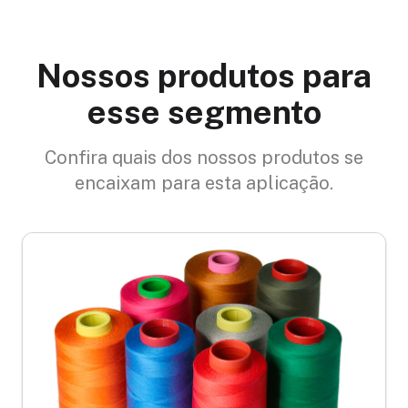
Nossos produtos para
esse segmento
Confira quais dos nossos produtos se
encaixam para esta aplicação.