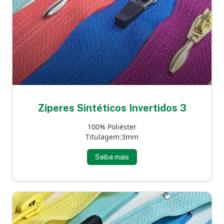
Zíperes Sintéticos Invertidos 3
100% Poliéster
Titulagem:3mm
Saiba mais