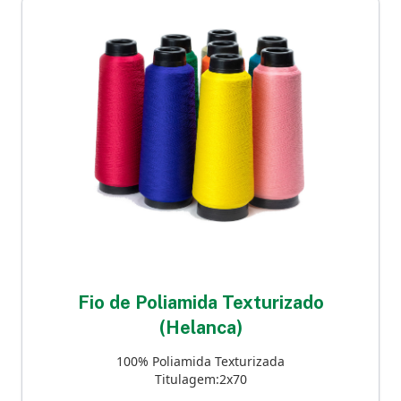
Fio de Poliamida Texturizado
(Helanca)
100% Poliamida Texturizada
Titulagem:2x70