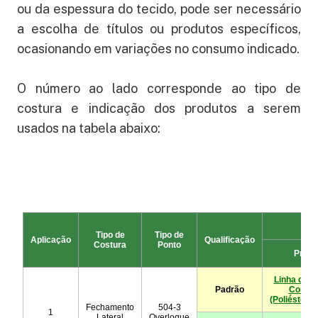
ou da espessura do tecido, pode ser necessário
a escolha de títulos ou produtos específicos,
ocasionando em variações no consumo indicado.
O número ao lado corresponde ao tipo de
costura e indicação dos produtos a serem
usados na tabela abaixo: