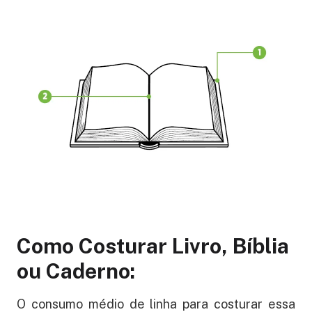
Como Costurar Livro, Bíblia
ou Caderno:
O consumo médio de linha para costurar essa