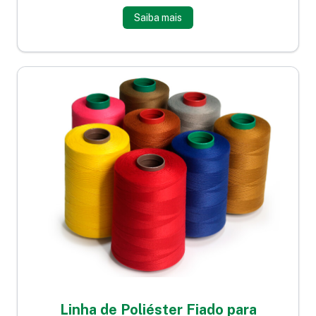
Saiba mais
Linha de Poliéster Fiado para