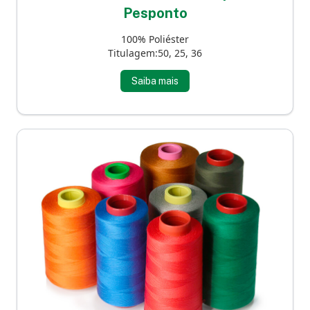
Pesponto
100% Poliéster
Titulagem:50, 25, 36
Saiba mais