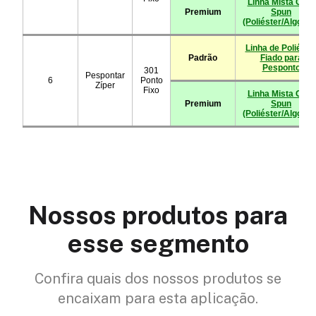
Nossos produtos para
esse segmento
Confira quais dos nossos produtos se
encaixam para esta aplicação.