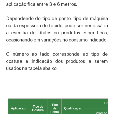
aplicação fica entre 3 e 6 metros.
Dependendo do tipo de ponto, tipo de máquina
ou da espessura do tecido, pode ser necessário
a escolha de títulos ou produtos específicos,
ocasionando em variações no consumo indicado.
O número ao lado corresponde ao tipo de
costura e indicação dos produtos a serem
usados na tabela abaixo: