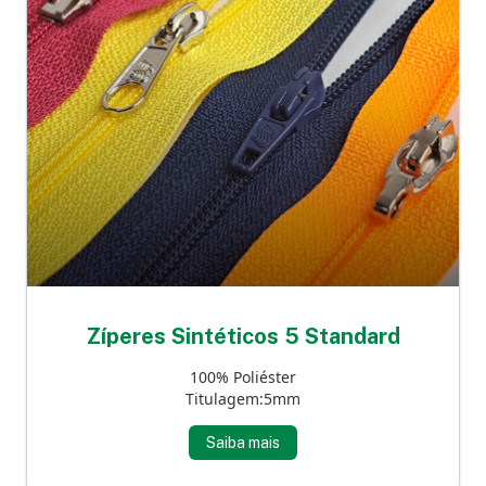
Zíperes Sintéticos 5 Standard
100% Poliéster
Titulagem:5mm
Saiba mais