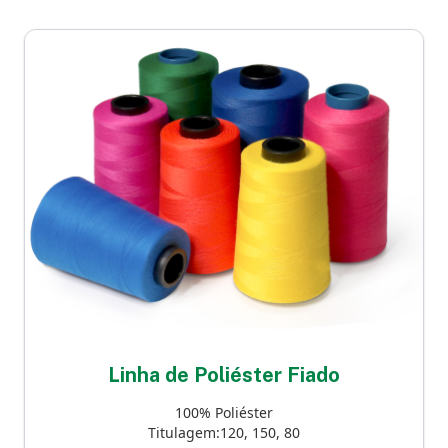
Linha de Poliéster Fiado
100% Poliéster
Titulagem:120, 150, 80