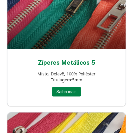
Zíperes Metálicos 5
Misto, Delavê, 100% Poliéster
Titulagem:5mm
Saiba mais