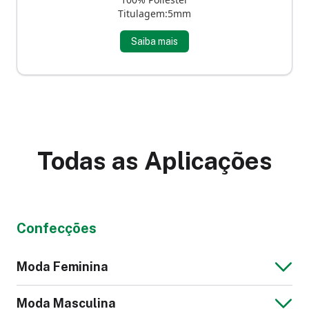
Titulagem:5mm
Saiba mais
Todas as Aplicações
Confecções
Moda Feminina
Moda Masculina