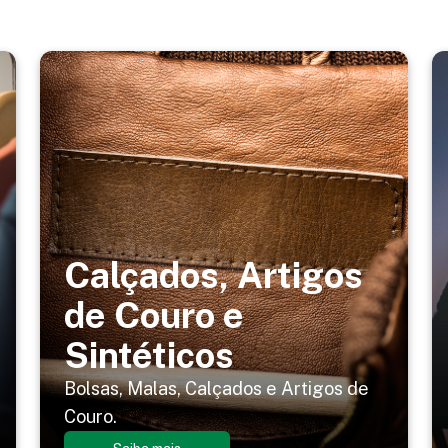
Calçados, Artigos
de Couro e
Sintéticos
Bolsas, Malas, Calçados e Artigos de
Couro.