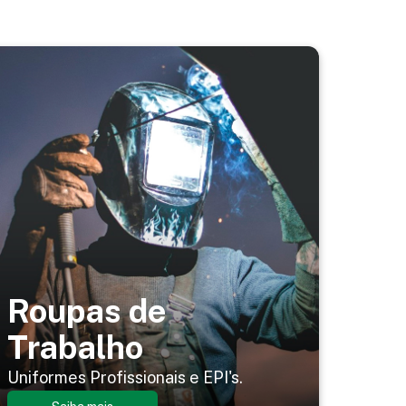
Roupas de
Trabalho
Uniformes Profissionais e EPI's.