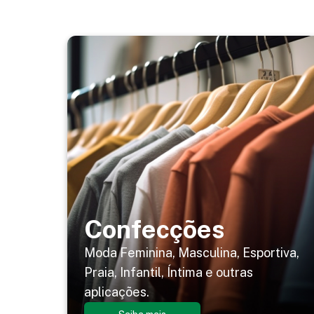
Confecções
Moda Feminina, Masculina, Esportiva,
Praia, Infantil, Íntima e outras
aplicações.