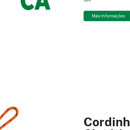
Mais Informações
Cordinh