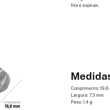
fita e espirais.
Medida
Comprimento: 19,8
Largura: 7,3 mm
Peso: 1,4 g