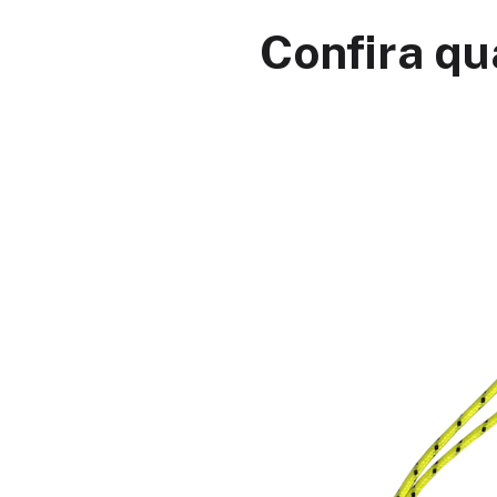
Confira qu