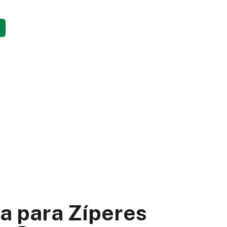
a para Zíperes