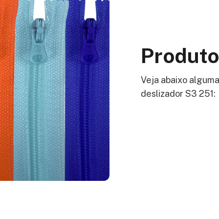
Produto
Veja abaixo alguma
deslizador S3 251: