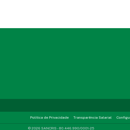
Política de Privacidade
Transparência Salarial
Configu
© 2026 SANCRIS - 80.446.990/0001-25