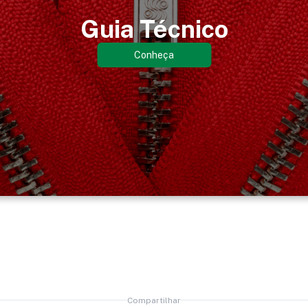
Guia Técnico
Conheça
Compartilhar