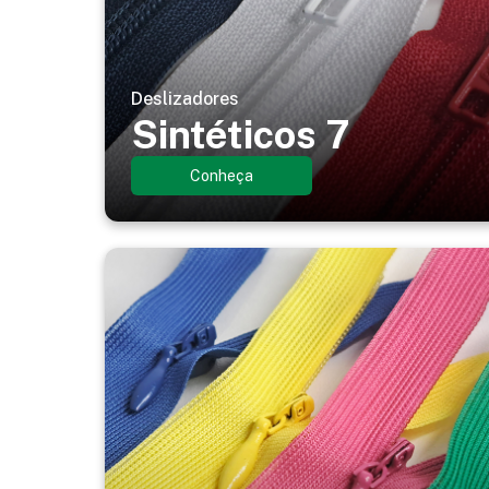
Deslizadores
Sintéticos 7
Conheça