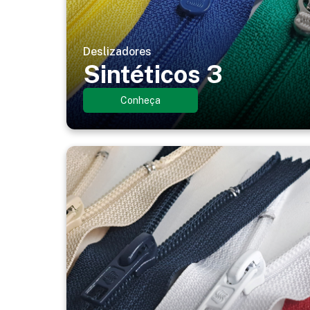
Deslizadores
Sintéticos 3
Conheça