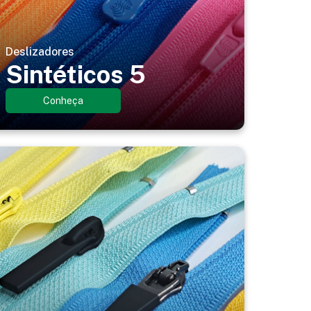
Deslizadores
Sintéticos 5
Conheça