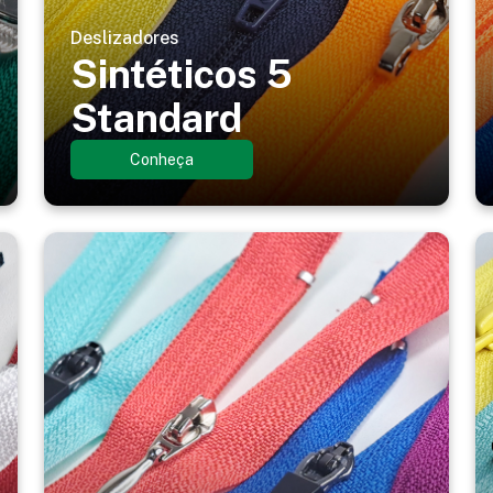
Deslizadores
Sintéticos 5
Standard
Conheça