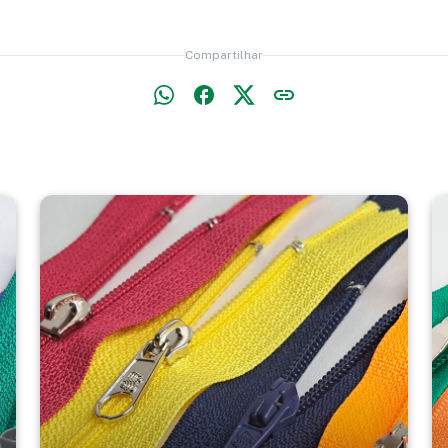
Compartilhar