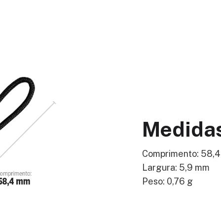
Medida
Comprimento: 58,
Largura: 5,9 mm
Peso: 0,76 g