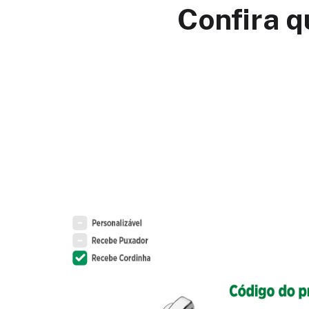
Confira q