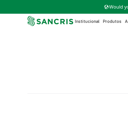
Would yo
Institucional
Produtos
A