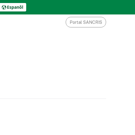
Espanõl
Portal SANCRIS