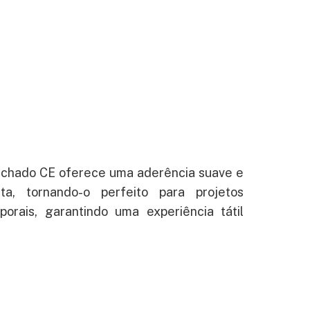
chado CE oferece uma aderência suave e
sta, tornando-o perfeito para projetos
porais, garantindo uma experiência tátil