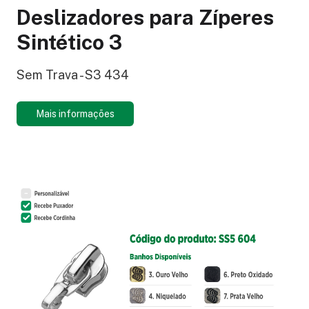
Deslizadores para Zíperes
Sintético 3
Sem Trava - S3 434
Mais informações