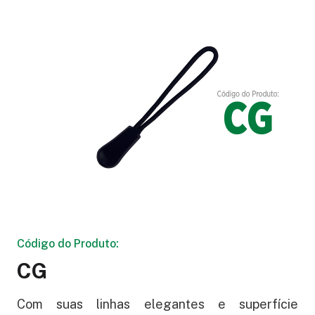
Código do Produto:
CG
Com suas linhas elegantes e superfície