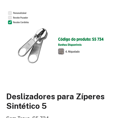
Deslizadores para Zíperes
Sintético 5