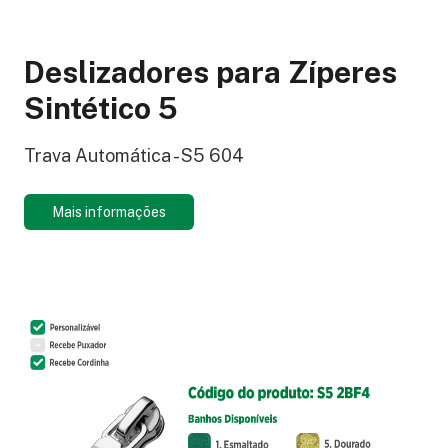
Deslizadores para Zíperes
Sintético 5
Trava Automática - S5 604
Mais informações