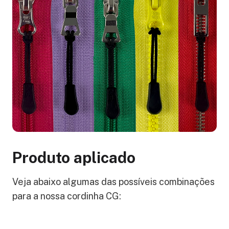
Produto aplicado
Veja abaixo algumas das possíveis combinações
para a nossa cordinha CG: