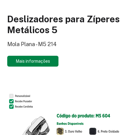
Deslizadores para Zíperes
Metálicos 5
Mola Plana - M5 214
Mais informações