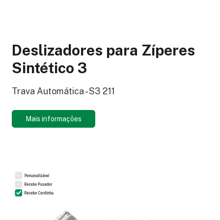
Deslizadores para Zíperes
Sintético 3
Trava Automática - S3 211
Mais informações