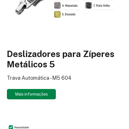
Deslizadores para Zíperes
Metálicos 5
Trava Automática - M5 604
Mais informações