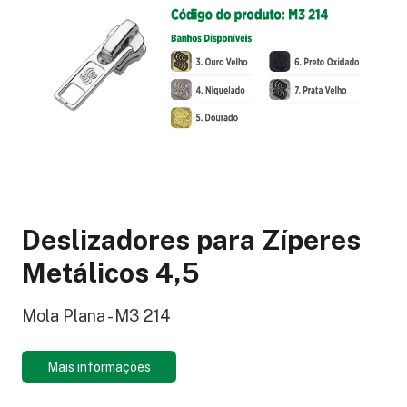
Deslizadores para Zíperes
Metálicos 4,5
Mola Plana - M3 214
Mais informações