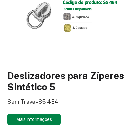
Deslizadores para Zíperes
Sintético 5
Sem Trava - S5 4E4
Mais informações