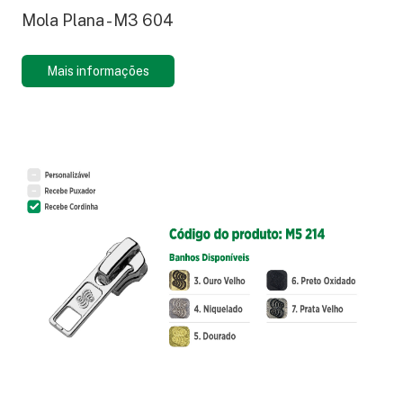
Mola Plana - M3 604
Mais informações