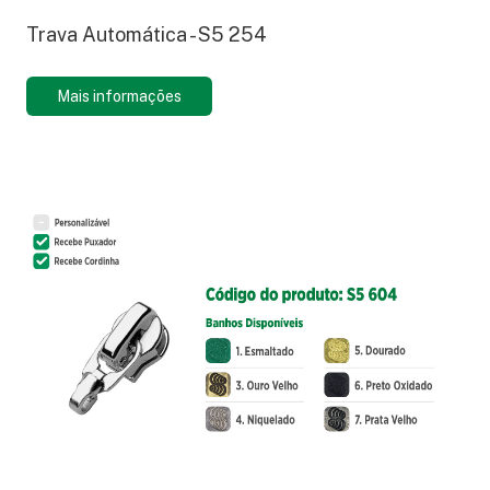
Trava Automática - S5 254
Mais informações