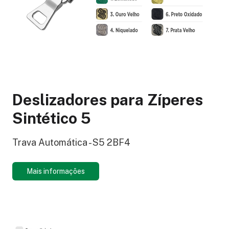
Deslizadores para Zíperes
Sintético 5
Trava Automática - S5 2BF4
Mais informações