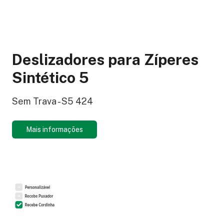
Deslizadores para Zíperes
Sintético 5
Sem Trava - S5 424
Mais informações