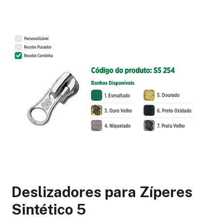
Deslizadores para Zíperes
Sintético 5