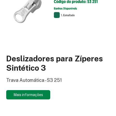
Deslizadores para Zíperes
Sintético 3
Trava Automática - S3 251
Mais informações