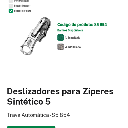
Deslizadores para Zíperes
Sintético 5
Trava Automática - S5 854