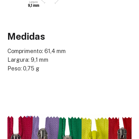
Medidas
Comprimento: 61,4 mm
Largura: 9,1 mm
Peso: 0,75 g