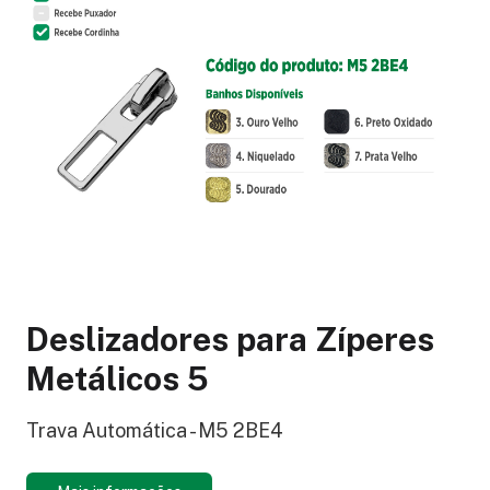
Deslizadores para Zíperes
Metálicos 5
Trava Automática - M5 2BE4