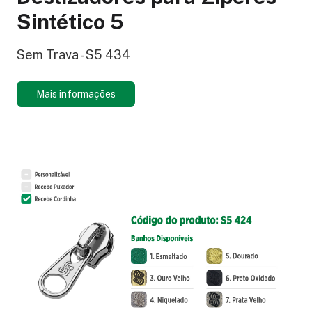
Sintético 5
Sem Trava - S5 434
Mais informações