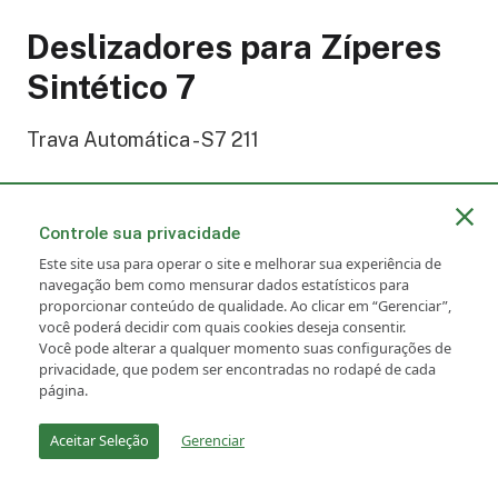
Deslizadores para Zíperes
Sintético 7
Trava Automática - S7 211
Mais informações
Controle sua privacidade
Este site usa para operar o site e melhorar sua experiência de
navegação bem como mensurar dados estatísticos para
proporcionar conteúdo de qualidade. Ao clicar em “Gerenciar”,
você poderá decidir com quais cookies deseja consentir.
Você pode alterar a qualquer momento suas configurações de
privacidade, que podem ser encontradas no rodapé de cada
página.
Aceitar Seleção
Gerenciar