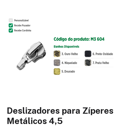
Deslizadores para Zíperes
Metálicos 4,5