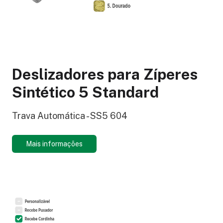
Deslizadores para Zíperes
Sintético 5 Standard
Trava Automática - SS5 604
Mais informações