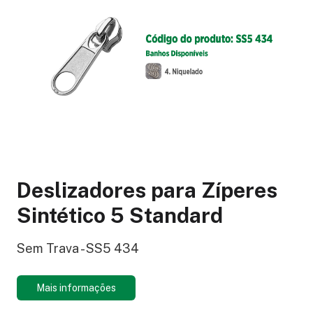
Deslizadores para Zíperes
Sintético 5 Standard
Sem Trava - SS5 434
Mais informações