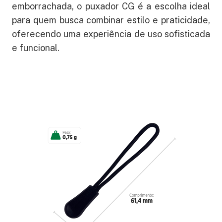
emborrachada, o puxador CG é a escolha ideal
para quem busca combinar estilo e praticidade,
oferecendo uma experiência de uso sofisticada
e funcional.