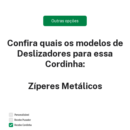
Outras opções
Confira quais os modelos de
Deslizadores para essa
Cordinha:
Zíperes Metálicos