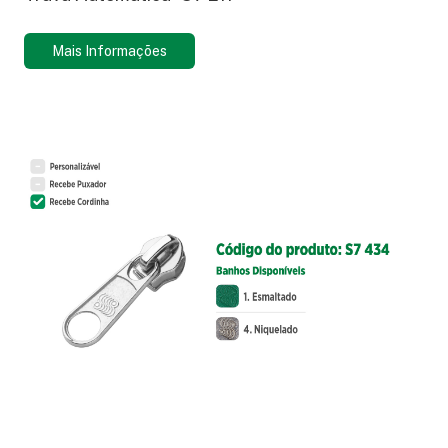
Mais Informações