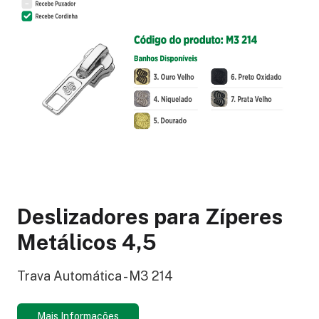
Deslizadores para Zíperes
Metálicos 4,5
Trava Automática - M3 214
Mais Informações