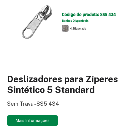
Deslizadores para Zíperes
Sintético 5 Standard
Sem Trava - SS5 434
Mais Informações