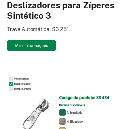
Deslizadores para Zíperes
Sintético 3
Trava Automática - S3 251
Mais Informações