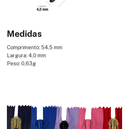
Medidas
Comprimento: 54,5 mm
Largura: 4,0 mm
Peso: 0,63g