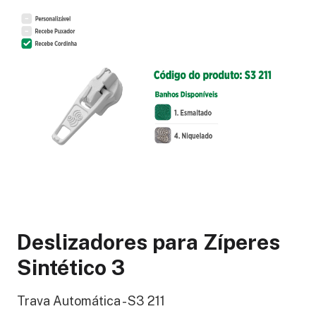
Deslizadores para Zíperes
Sintético 3
Trava Automática - S3 211