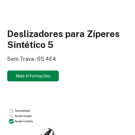
Deslizadores para Zíperes
Sintético 5
Sem Trava - S5 4E4
Mais Informações