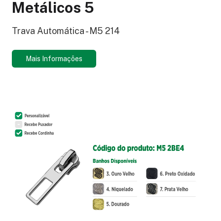
Metálicos 5
Trava Automática - M5 214
Mais Informações