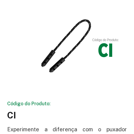
Código do Produto:
CI
Experimente a diferença com o puxador