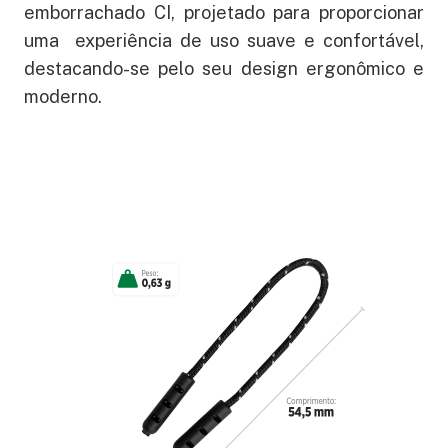
emborrachado CI, projetado para proporcionar
uma experiência de uso suave e confortável,
destacando-se pelo seu design ergonômico e
moderno.