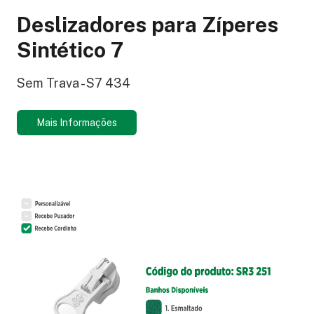
Deslizadores para Zíperes
Sintético 7
Sem Trava - S7 434
Mais Informações