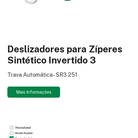
Deslizadores para Zíperes
Sintético Invertido 3
Trava Automática - SR3 251
Mais Informações