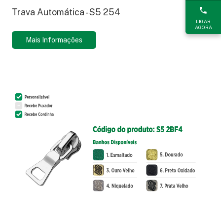
Trava Automática - S5 254
LIGAR
AGORA
Mais Informações