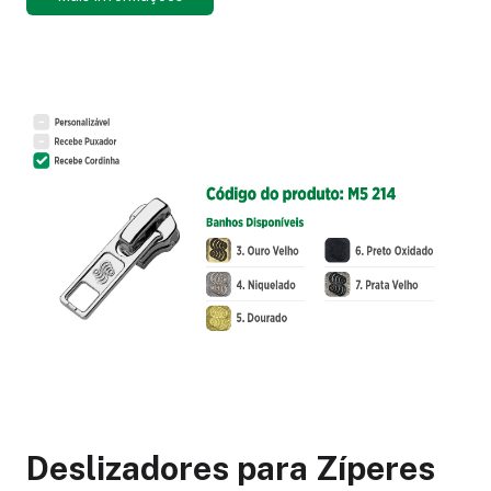
Deslizadores para Zíperes