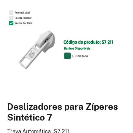
Deslizadores para Zíperes
Sintético 7
Trava Automática - S7 211