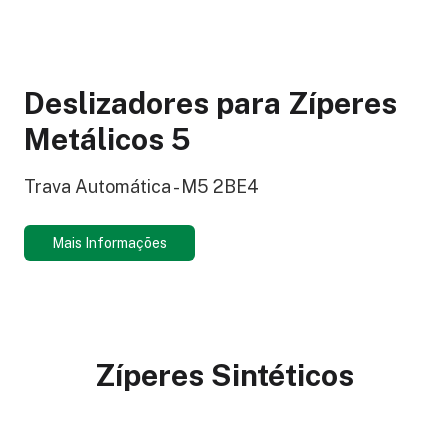
Deslizadores para Zíperes
Metálicos 5
Trava Automática - M5 2BE4
Mais Informações
Zíperes Sintéticos