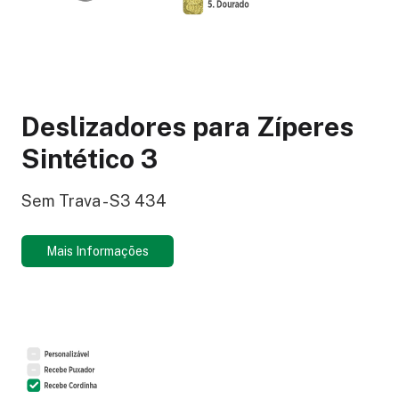
Deslizadores para Zíperes
Sintético 3
Sem Trava - S3 434
Mais Informações