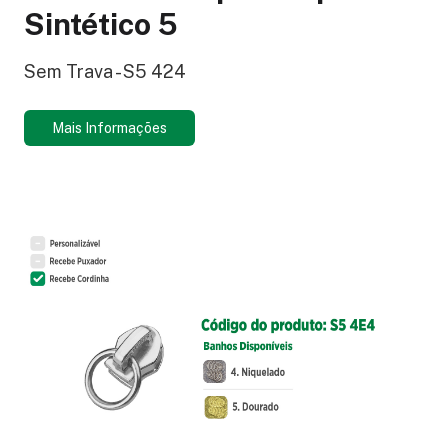
Sintético 5
Sem Trava - S5 424
Mais Informações