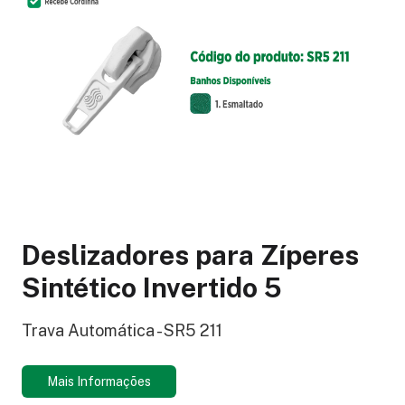
Deslizadores para Zíperes
Sintético Invertido 5
Trava Automática - SR5 211
Mais Informações