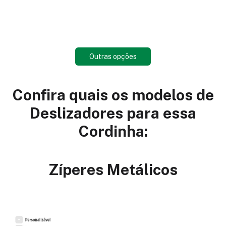
Outras opções
Confira quais os modelos de
Deslizadores para essa
Cordinha:
Zíperes Metálicos