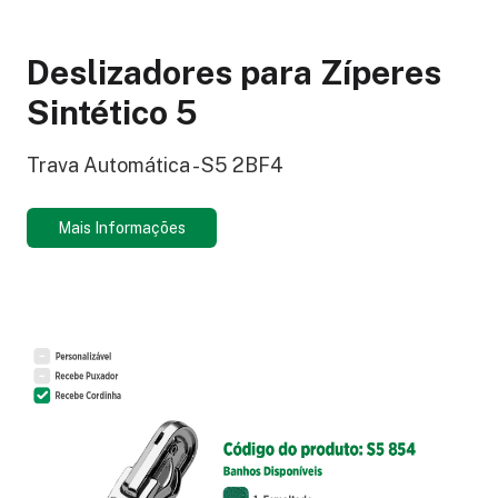
Deslizadores para Zíperes
Sintético 5
Trava Automática - S5 2BF4
Mais Informações