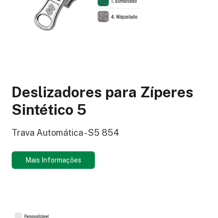
Deslizadores para Zíperes
Sintético 5
Trava Automática - S5 854
Mais Informações