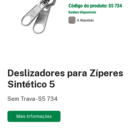
Deslizadores para Zíperes
Sintético 5
Sem Trava - S5 734
Mais Informações