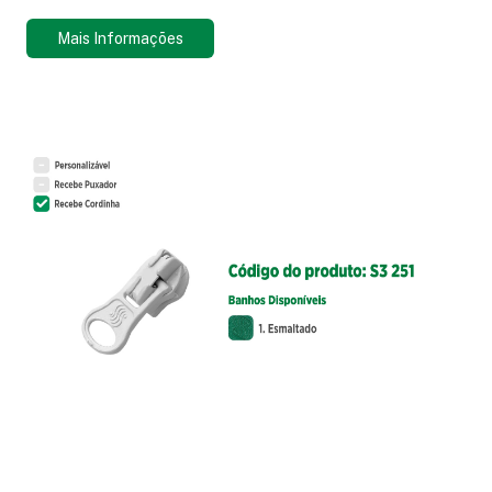
Mais Informações