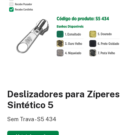
Deslizadores para Zíperes
Sintético 5
Sem Trava - S5 434