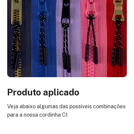
Produto aplicado
Veja abaixo algumas das possíveis combinações
para a nossa cordinha CI: