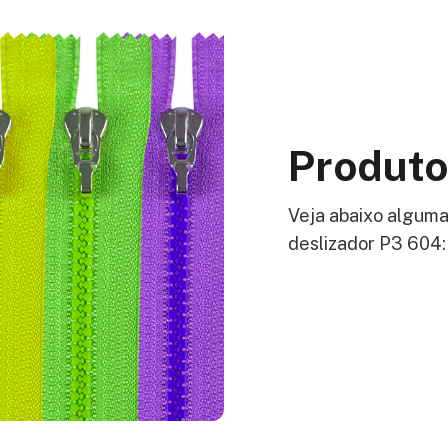
Produto
Veja abaixo alguma
deslizador P3 604: