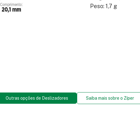
Peso: 1,7 g
Outras opções de Deslizadores
Saiba mais sobre o Zíper