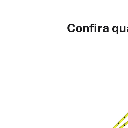
Confira qu