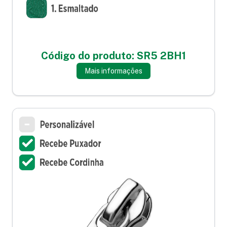
Código do produto: SR5 2BH1
Mais informações