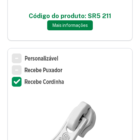
Código do produto: SR5 211
Mais informações