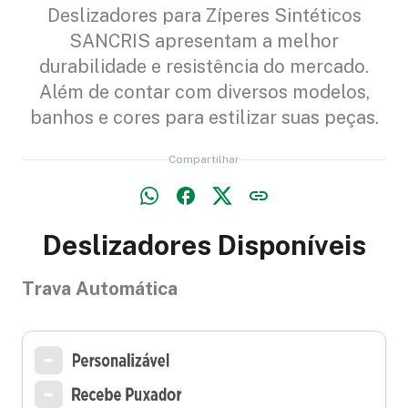
Deslizadores para Zíperes Sintéticos
SANCRIS apresentam a melhor
durabilidade e resistência do mercado.
Além de contar com diversos modelos,
banhos e cores para estilizar suas peças.
Compartilhar
Deslizadores Disponíveis
Trava Automática