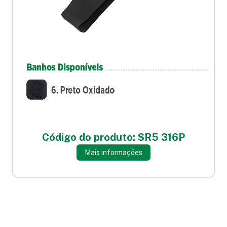
Código do produto: SR5 316P
Mais informações