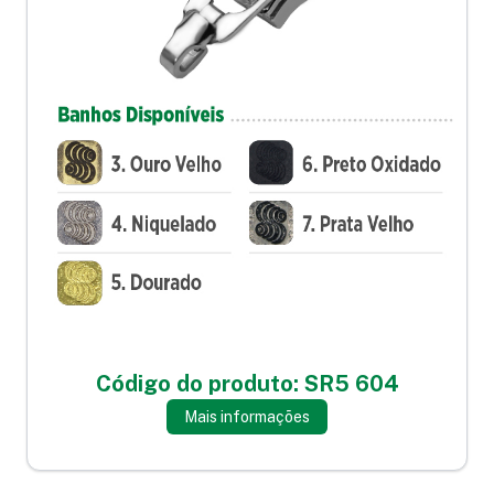
Código do produto: SR5 604
Mais informações