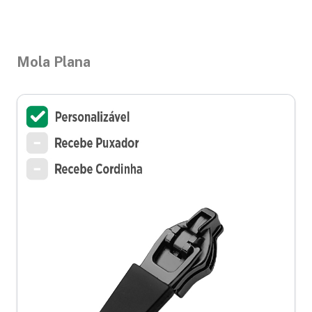
Mola Plana