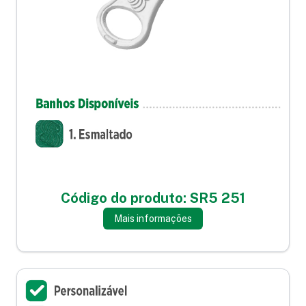
Código do produto: SR5 251
Mais informações