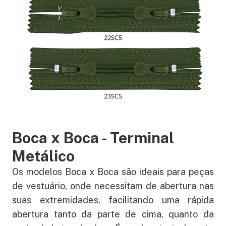
Boca x Boca - Terminal
Metálico
Os modelos Boca x Boca são ideais para peças
de vestuário, onde necessitam de abertura nas
suas extremidades, facilitando uma rápida
abertura tanto da parte de cima, quanto da