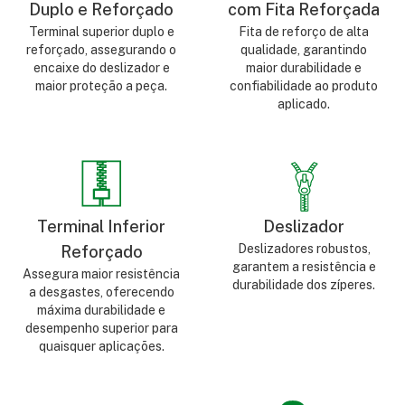
Duplo e Reforçado
com Fita Reforçada
Terminal superior duplo e
Fita de reforço de alta
reforçado, assegurando o
qualidade, garantindo
encaixe do deslizador e
maior durabilidade e
maior proteção a peça.
confiabilidade ao produto
aplicado.
Terminal Inferior
Deslizador
Deslizadores robustos,
Reforçado
garantem a resistência e
Assegura maior resistência
durabilidade dos zíperes.
a desgastes, oferecendo
máxima durabilidade e
desempenho superior para
quaisquer aplicações.