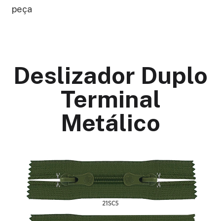
peça
Deslizador Duplo
Terminal
Metálico