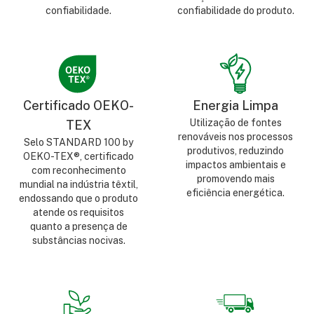
confiabilidade.
confiabilidade do produto.
Certificado OEKO-
Energia Limpa
Utilização de fontes
TEX
renováveis nos processos
Selo STANDARD 100 by
produtivos, reduzindo
OEKO-TEX®, certificado
impactos ambientais e
com reconhecimento
promovendo mais
mundial na indústria têxtil,
eficiência energética.
endossando que o produto
atende os requisitos
quanto a presença de
substâncias nocivas.