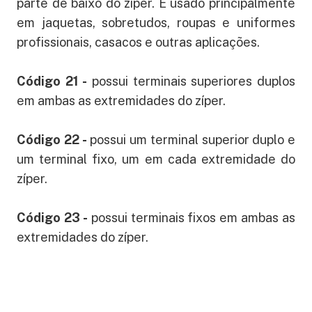
parte de baixo do zíper. É usado principalmente
em jaquetas, sobretudos, roupas e uniformes
profissionais, casacos e outras aplicações.
Código 21 -
possui terminais superiores duplos
em ambas as extremidades do zíper.
Código 22 -
possui um terminal superior duplo e
um terminal fixo, um em cada extremidade do
zíper.
Código 23 -
possui terminais fixos em ambas as
extremidades do zíper.