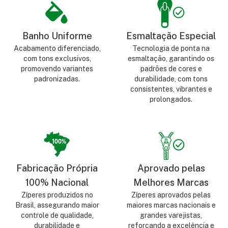
Banho Uniforme
Esmaltação Especial
Acabamento diferenciado,
Tecnologia de ponta na
com tons exclusivos,
esmaltação, garantindo os
promovendo variantes
padrões de cores e
padronizadas.
durabilidade, com tons
consistentes, vibrantes e
prolongados.
Fabricação Própria
Aprovado pelas
100% Nacional
Melhores Marcas
Zíperes produzidos no
Zíperes aprovados pelas
Brasil, assegurando maior
maiores marcas nacionais e
controle de qualidade,
grandes varejistas,
durabilidade e
reforçando a excelência e