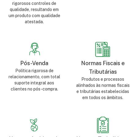
rigorosos controles de
qualidade, resultando em
um produto com qualidade
atestada.
Pós-Venda
Normas Fiscais e
Política rigorosa de
Tributárias
relacionamento, com total
Produtos e processos
suporte integral aos
alinhados às normas fiscais
clientes no pós-compra.
e tributárias estabelecidas
em todos os âmbitos.