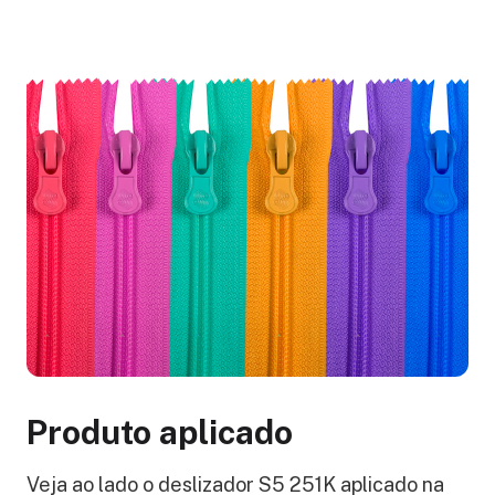
Produto aplicado
Veja ao lado o deslizador S5 251K aplicado na