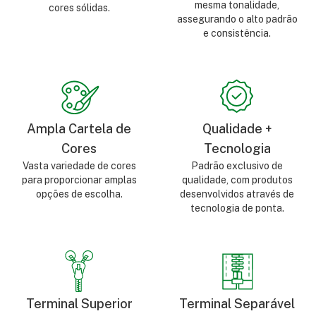
mesma tonalidade,
cores sólidas.
assegurando o alto padrão
e consistência.
Ampla Cartela de
Qualidade +
Cores
Tecnologia
Vasta variedade de cores
Padrão exclusivo de
para proporcionar amplas
qualidade, com produtos
opções de escolha.
desenvolvidos através de
tecnologia de ponta.
Terminal Superior
Terminal Separável