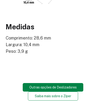
Medidas
Comprimento: 28,6 mm
Largura: 10,4 mm
Peso: 3,9 g
Outras opções de Deslizadores
Saiba mais sobre o Zíper