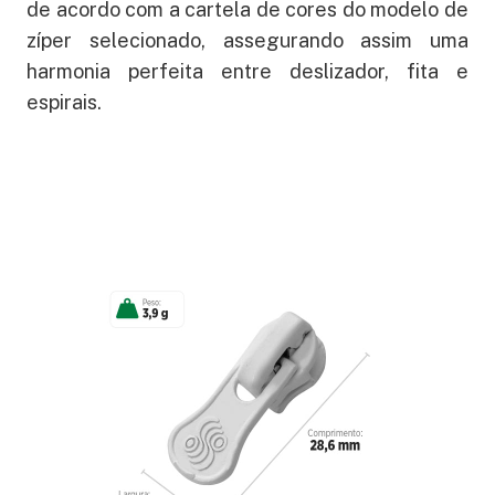
de acordo com a cartela de cores do modelo de
zíper selecionado, assegurando assim uma
harmonia perfeita entre deslizador, fita e
espirais.