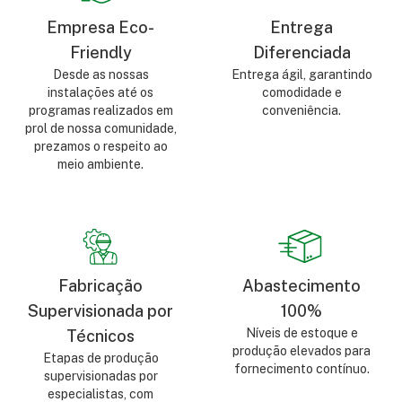
Empresa Eco-
Entrega
Friendly
Diferenciada
Desde as nossas
Entrega ágil, garantindo
instalações até os
comodidade e
programas realizados em
conveniência.
prol de nossa comunidade,
prezamos o respeito ao
meio ambiente.
Fabricação
Abastecimento
Supervisionada por
100%
Níveis de estoque e
Técnicos
produção elevados para
Etapas de produção
fornecimento contínuo.
supervisionadas por
especialistas, com