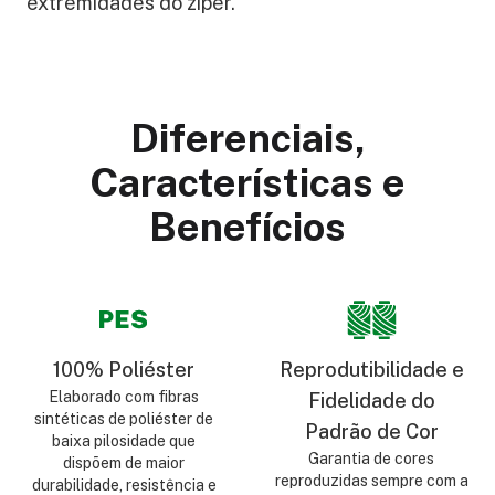
extremidades do zíper.
Diferenciais,
Características e
Benefícios
100% Poliéster
Reprodutibilidade e
Elaborado com fibras
Fidelidade do
sintéticas de poliéster de
Padrão de Cor
baixa pilosidade que
Garantia de cores
dispõem de maior
reproduzidas sempre com a
durabilidade, resistência e