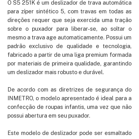
O S5 251K é um deslizador de trava automática
para zíper sintético 5, com travas em todas as
direções requer que seja exercida uma tração
sobre o puxador para liberar-se, ao soltar o
mesmo a trava age automaticamente. Possui um
padrão exclusivo de qualidade e tecnologia,
fabricado a partir de uma liga premium formada
por materiais de primeira qualidade, garantindo
um deslizador mais robusto e durável.
De acordo com as diretrizes de segurança do
INMETRO, o modelo apresentado é ideal para a
confecção de roupas infantis, uma vez que não
possui abertura em seu puxador.
Este modelo de deslizador pode ser esmaltado