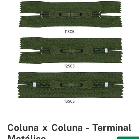
Coluna x Coluna - Terminal
Metálico