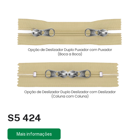
S5 424
Mais informações