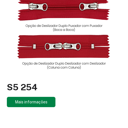
S5 254
Mais informações