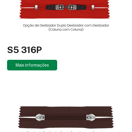
S5 316P
Mais informações