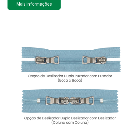
Mais informações