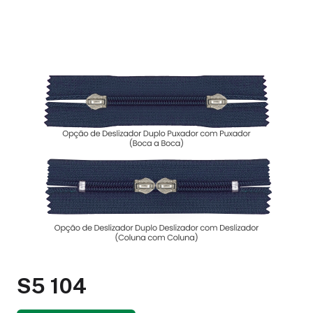
S5 104