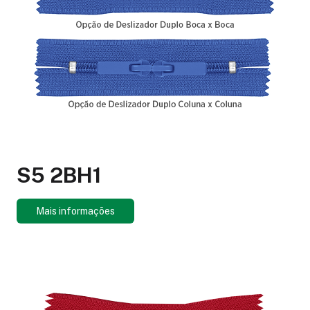
S5 2BH1
Mais informações