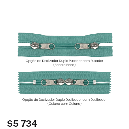
S5 734