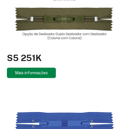
S5 251K
Mais informações