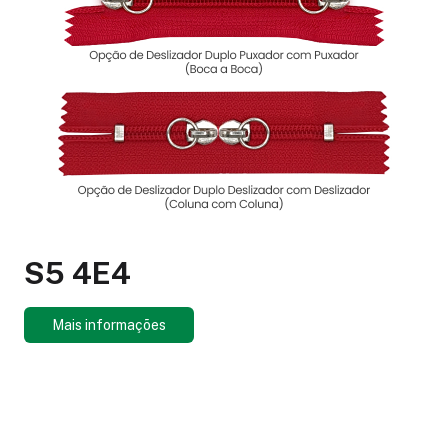
S5 4E4
Mais informações