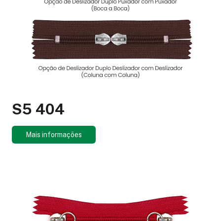
S5 404
Mais informações