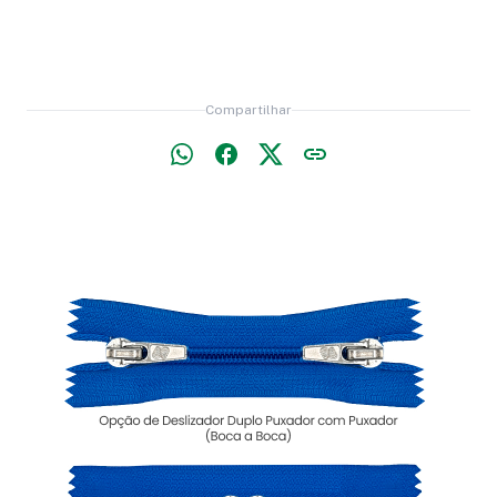
Compartilhar