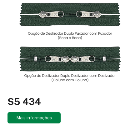
S5 434
Mais informações