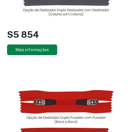
S5 854
Mais informações