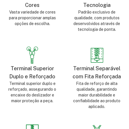
Cores
Tecnologia
Vasta variedade de cores
Padrão exclusivo de
para proporcionar amplas
qualidade, com produtos
opções de escolha.
desenvolvidos através de
tecnologia de ponta.
Terminal Superior
Terminal Separável
Duplo e Reforçado
com Fita Reforçada
Terminal superior duplo e
Fita de reforço de alta
reforçado, assegurando o
qualidade, garantindo
encaixe do deslizador e
maior durabilidade e
maior proteção a peça.
confiabilidade ao produto
aplicado.