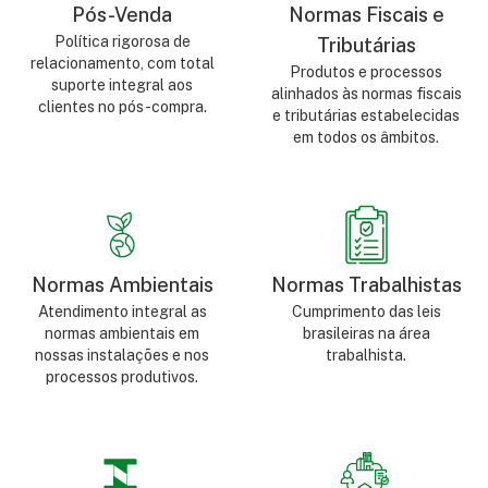
Pós-Venda
Normas Fiscais e
Política rigorosa de
Tributárias
relacionamento, com total
Produtos e processos
suporte integral aos
alinhados às normas fiscais
clientes no pós-compra.
e tributárias estabelecidas
em todos os âmbitos.
Normas Ambientais
Normas Trabalhistas
Atendimento integral as
Cumprimento das leis
normas ambientais em
brasileiras na área
nossas instalações e nos
trabalhista.
processos produtivos.