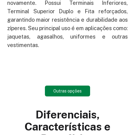
novamente. Possui Terminais Inferiores,
Terminal Superior Duplo e Fita reforçados,
garantindo maior resistência e durabilidade aos
zíperes. Seu principal uso é em aplicações como:
jaquetas, agasalhos, uniformes e outras
vestimentas.
Outras opções
Diferenciais,
Características e