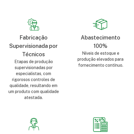
Fabricação
Abastecimento
Supervisionada por
100%
Níveis de estoque e
Técnicos
produção elevados para
Etapas de produção
fornecimento contínuo.
supervisionadas por
especialistas, com
rigorosos controles de
qualidade, resultando em
um produto com qualidade
atestada.