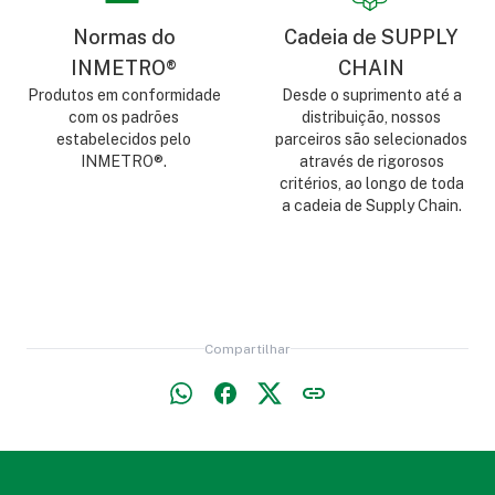
Normas do
Cadeia de SUPPLY
INMETRO®
CHAIN
Produtos em conformidade
Desde o suprimento até a
com os padrões
distribuição, nossos
estabelecidos pelo
parceiros são selecionados
INMETRO®.
através de rigorosos
critérios, ao longo de toda
a cadeia de Supply Chain.
Compartilhar