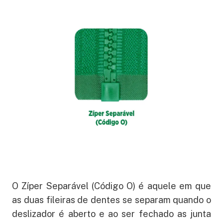
O Zíper Separável (Código O) é aquele em que
as duas fileiras de dentes se separam quando o
deslizador é aberto e ao ser fechado as junta