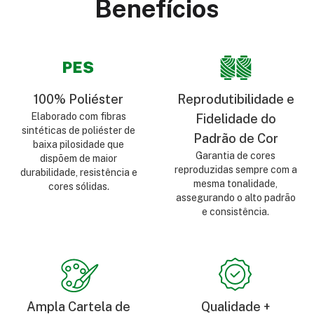
Benefícios
100% Poliéster
Reprodutibilidade e
Elaborado com fibras
Fidelidade do
sintéticas de poliéster de
Padrão de Cor
baixa pilosidade que
Garantia de cores
dispõem de maior
reproduzidas sempre com a
durabilidade, resistência e
mesma tonalidade,
cores sólidas.
assegurando o alto padrão
e consistência.
Ampla Cartela de
Qualidade +