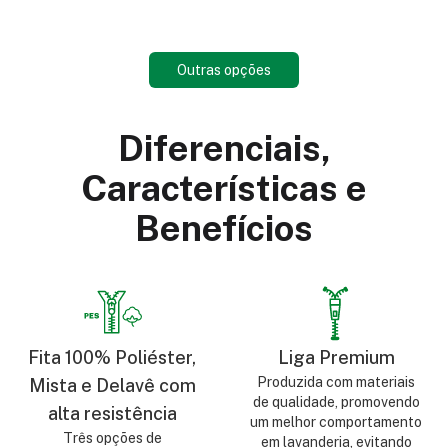
Outras opções
Diferenciais,
Características e
Benefícios
Fita 100% Poliéster,
Liga Premium
Produzida com materiais
Mista e Delavê com
de qualidade, promovendo
alta resistência
um melhor comportamento
Três opções de
em lavanderia, evitando