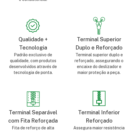
Qualidade +
Terminal Superior
Tecnologia
Duplo e Reforçado
Padrão exclusivo de
Terminal superior duplo e
qualidade, com produtos
reforçado, assegurando o
desenvolvidos através de
encaixe do deslizador e
tecnologia de ponta.
maior proteção a peça.
Terminal Separável
Terminal Inferior
com Fita Reforçada
Reforçado
Fita de reforço de alta
Assegura maior resistência