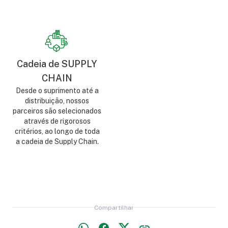
Cadeia de SUPPLY
CHAIN
Desde o suprimento até a
distribuição, nossos
parceiros são selecionados
através de rigorosos
critérios, ao longo de toda
a cadeia de Supply Chain.
Compartilhar