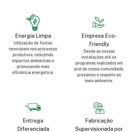
Energia Limpa
Empresa Eco-
Utilização de fontes
Friendly
renováveis nos processos
Desde as nossas
produtivos, reduzindo
instalações até os
impactos ambientais e
programas realizados em
promovendo mais
prol de nossa comunidade,
eficiência energética.
prezamos o respeito ao
meio ambiente.
Entrega
Fabricação
Diferenciada
Supervisionada por