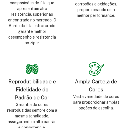
composições de fita que
corrosões e oxidações,
apresentam alta
proporcionando uma
resistência, superior ao
melhor performance.
encontrado no mercado. O
Bordo da fita estruturado
garante melhor
desempenho e resistência
ao zíper.
Reprodutibilidade e
Ampla Cartela de
Fidelidade do
Cores
Vasta variedade de cores
Padrão de Cor
para proporcionar amplas
Garantia de cores
opções de escolha.
reproduzidas sempre com a
mesma tonalidade,
assegurando o alto padrão
e consistência.