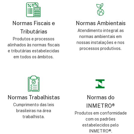
Normas Fiscais e
Normas Ambientais
Atendimento integral as
Tributárias
normas ambientais em
Produtos e processos
nossas instalações e nos
alinhados às normas fiscais
processos produtivos.
e tributárias estabelecidas
em todos os âmbitos.
Normas Trabalhistas
Normas do
Cumprimento das leis
INMETRO®
brasileiras na área
Produtos em conformidade
trabalhista.
com os padrões
estabelecidos pelo
INMETRO®.