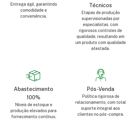
Entrega ágil, garantindo
Técnicos
comodidade e
Etapas de produção
conveniência.
supervisionadas por
especialistas, com
rigorosos controles de
qualidade, resultando em
um produto com qualidade
atestada.
Abastecimento
Pós-Venda
Política rigorosa de
100%
relacionamento, com total
Níveis de estoque e
suporte integral aos
produção elevados para
clientes no pós-compra.
fornecimento contínuo.