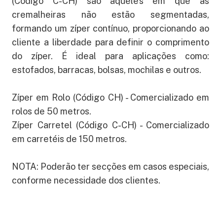
(Código C-CH) são aqueles em que as
cremalheiras não estão segmentadas,
formando um zíper contínuo, proporcionando ao
cliente a liberdade para definir o comprimento
do zíper. É ideal para aplicações como:
estofados, barracas, bolsas, mochilas e outros.
Zíper em Rolo (Código CH) - Comercializado em
rolos de 50 metros.
Zíper Carretel (Código C-CH) - Comercializado
em carretéis de 150 metros.
NOTA: Poderão ter secções em casos especiais,
conforme necessidade dos clientes.