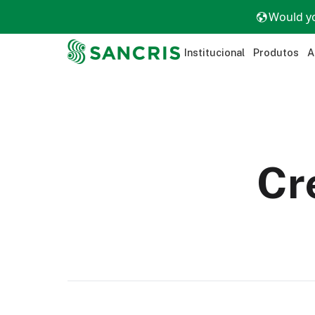
Would yo
Institucional
Produtos
A
Cr