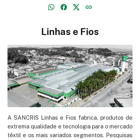
Linhas e Fios
A SANCRIS Linhas e Fios fabrica, produtos de
extrema qualidade e tecnologia para o mercado
têxtil e os mais variados segmentos. Pesquisas