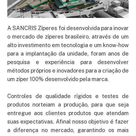
A SANCRIS Zíperes foi desenvolvida para inovar
o mercado de zíperes brasileiro, através de um
alto investimento em tecnologia e um know-how
para a implantação da unidade, foram anos de
pesquisa e experiência para desenvolver
métodos próprios e inovadores para a criação de
um zíper 100% desenvolvido pela marca.
Controles de qualidade rígidos e testes de
produtos norteiam a produção, para que seja
entregue aos clientes produtos que atendam
suas expectativas. Afinal nosso objetivo é fazer
a diferença no mercado, garantindo os mais