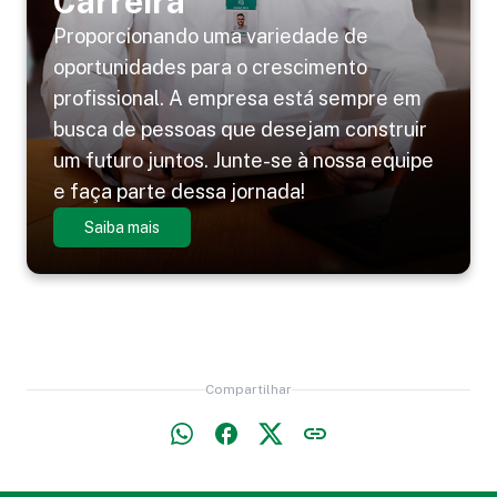
Carreira
Proporcionando uma variedade de
oportunidades para o crescimento
profissional. A empresa está sempre em
busca de pessoas que desejam construir
um futuro juntos. Junte-se à nossa equipe
e faça parte dessa jornada!
Saiba mais
Compartilhar