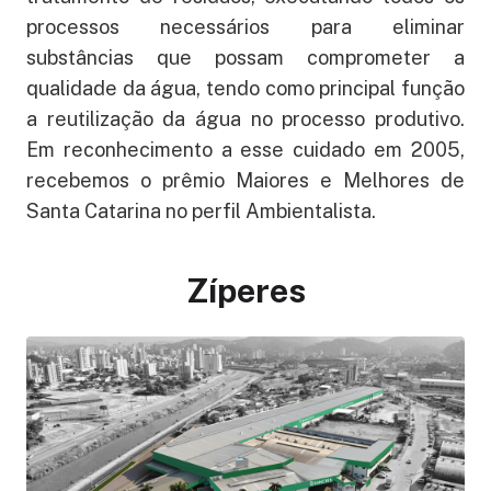
processos necessários para eliminar
substâncias que possam comprometer a
qualidade da água, tendo como principal função
a reutilização da água no processo produtivo.
Em reconhecimento a esse cuidado em 2005,
recebemos o prêmio Maiores e Melhores de
Santa Catarina no perfil Ambientalista.
Zíperes