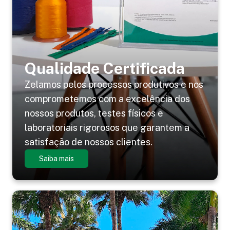
Qualidade Certificada
Zelamos pelos processos produtivos e nos
comprometemos com a excelência dos
nossos produtos, testes físicos e
laboratoriais rigorosos que garantem a
satisfação de nossos clientes.
Saiba mais