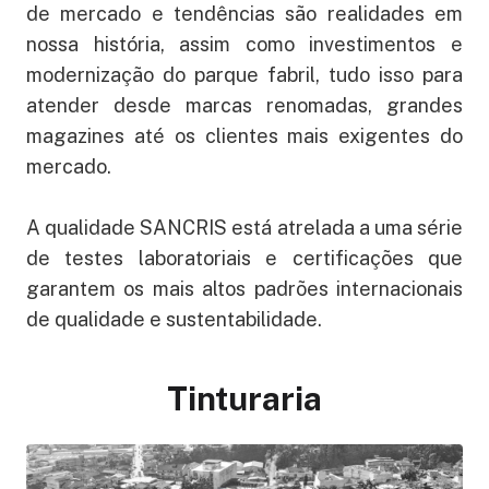
de mercado e tendências são realidades em
nossa história, assim como investimentos e
modernização do parque fabril, tudo isso para
atender desde marcas renomadas, grandes
magazines até os clientes mais exigentes do
mercado.
A qualidade SANCRIS está atrelada a uma série
de testes laboratoriais e certificações que
garantem os mais altos padrões internacionais
de qualidade e sustentabilidade.
Tinturaria