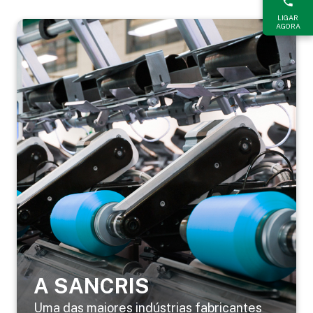
LIGAR
AGORA
A SANCRIS
Uma das maiores indústrias fabricantes