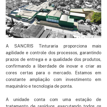
A SANCRIS Tinturaria proporciona mais
agilidade e controle dos processos, garantindo
prazos de entrega e a qualidade dos produtos,
confirmando a liberdade de inovar e criar as
cores certas para o mercado. Estamos em
constante ampliação com investimento em
maquinário e tecnologia de ponta.
A unidade conta com uma estação de
tratamento de resíduos, executando todos os