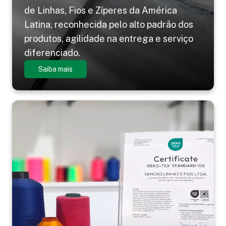
de Linhas, Fios e Zíperes da América
Latina, reconhecida pelo alto padrão dos
produtos, agilidade na entrega e serviço
diferenciado.
Saiba mais