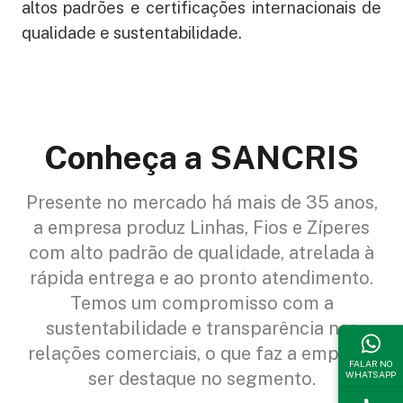
altos padrões e certificações internacionais de
qualidade e sustentabilidade.
Conheça a SANCRIS
Presente no mercado há mais de 35 anos,
a empresa produz Linhas, Fios e Zíperes
com alto padrão de qualidade, atrelada à
rápida entrega e ao pronto atendimento.
Temos um compromisso com a
sustentabilidade e transparência nas
relações comerciais, o que faz a empresa
FALAR NO
WHATSAPP
ser destaque no segmento.