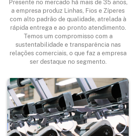
Presente no mercado há mais de 35 anos,
a empresa produz Linhas, Fios e Zíperes
com alto padrão de qualidade, atrelada à
rápida entrega e ao pronto atendimento.
Temos um compromisso com a
sustentabilidade e transparência nas
relações comerciais, o que faz a empresa
ser destaque no segmento.