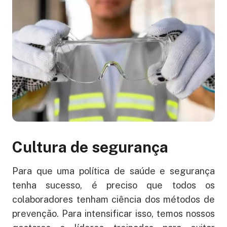
Cultura de segurança
Para que uma política de saúde e segurança
tenha sucesso, é preciso que todos os
colaboradores tenham ciência dos métodos de
prevenção. Para intensificar isso, temos nossos