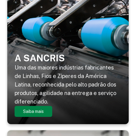
A SANCRIS
Uma das maiores indústrias fabricantes
de Linhas, Fios e Zíperes da América
Latina, reconhecida pelo alto padrão dos
produtos, agilidade na entrega e serviço
diferenciado.
Saiba mais