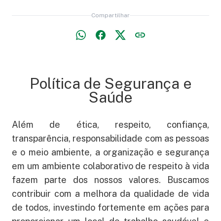
Compartilhar
Política de Segurança e
Saúde
Além de ética, respeito, confiança,
transparência, responsabilidade com as pessoas
e o meio ambiente, a organização e segurança
em um ambiente colaborativo de respeito à vida
fazem parte dos nossos valores. Buscamos
contribuir com a melhora da qualidade de vida
de todos, investindo fortemente em ações para