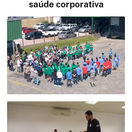
saúde corporativa