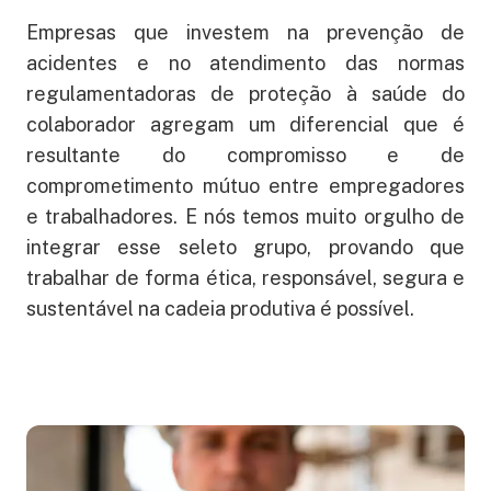
Empresas que investem na prevenção de
acidentes e no atendimento das normas
regulamentadoras de proteção à saúde do
colaborador agregam um diferencial que é
resultante do compromisso e de
comprometimento mútuo entre empregadores
e trabalhadores. E nós temos muito orgulho de
integrar esse seleto grupo, provando que
trabalhar de forma ética, responsável, segura e
sustentável na cadeia produtiva é possível.