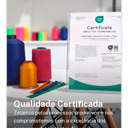
Qualidade Certificada
Zelamos pelos processos produtivos e nos
comprometemos com a excelência dos