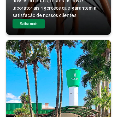
nossos produtos, testes físicos e
laboratoriais rigorosos que garantem a
satisfação de nossos clientes.
Saiba mais