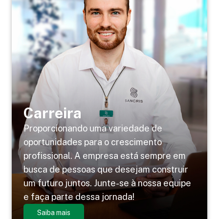
Carreira
Proporcionando uma variedade de
oportunidades para o crescimento
profissional. A empresa está sempre em
busca de pessoas que desejam construir
um futuro juntos. Junte-se à nossa equipe
e faça parte dessa jornada!
Saiba mais