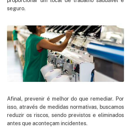
proporcionar um local de trabalho saudável e
seguro.
Afinal, prevenir é melhor do que remediar. Por
isso, através de medidas normativas, buscamos
reduzir os riscos, sendo previstos e eliminados
antes que aconteçam incidentes.