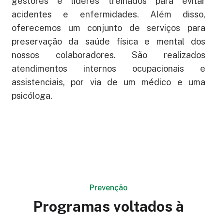
gestores e líderes treinados para evitar
acidentes e enfermidades. Além disso,
oferecemos um conjunto de serviços para
preservação da saúde física e mental dos
nossos colaboradores. São realizados
atendimentos internos ocupacionais e
assistenciais, por via de um médico e uma
psicóloga.
Prevenção
Programas voltados à