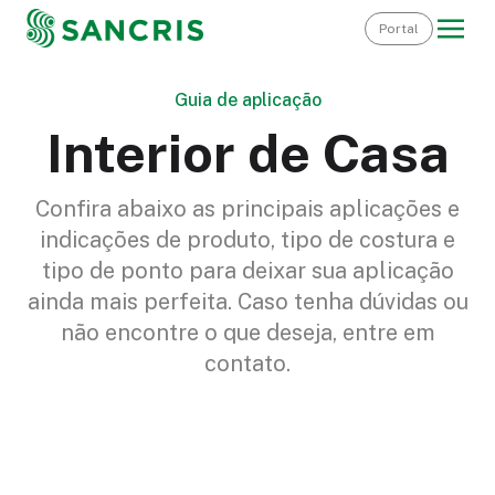
Portal
Guia de aplicação
Interior de Casa
Confira abaixo as principais aplicações e
indicações de produto, tipo de costura e
tipo de ponto para deixar sua aplicação
ainda mais perfeita. Caso tenha dúvidas ou
não encontre o que deseja, entre em
contato.