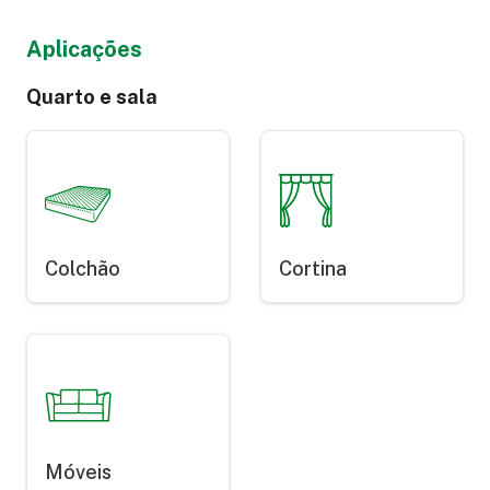
Aplicações
Quarto e sala
Colchão
Cortina
Móveis