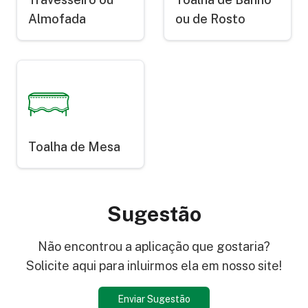
Almofada
ou de Rosto
Toalha de Mesa
Sugestão
Não encontrou a aplicação que gostaria?
Solicite aqui para inluirmos ela em nosso site!
Enviar Sugestão