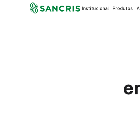
Institucional
Produtos
A
e