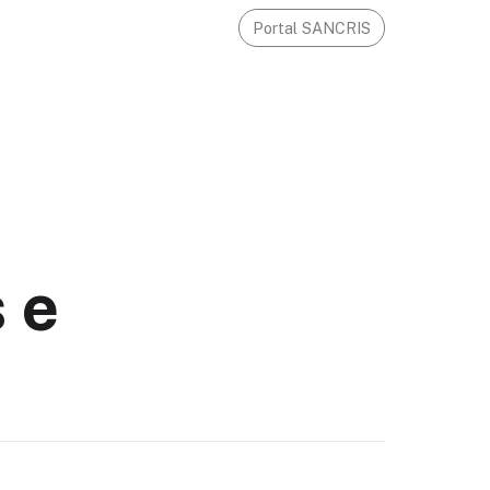
Portal SANCRIS
 e