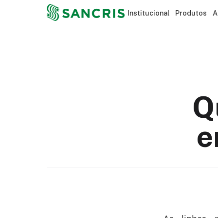
Institucional
Produtos
A
Q
e