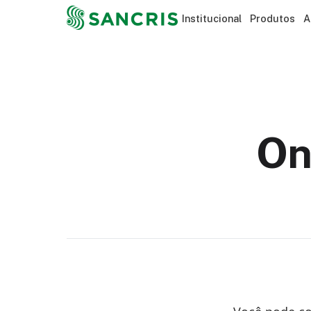
Institucional
Produtos
A
On