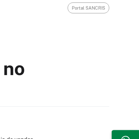
Portal SANCRIS
 no