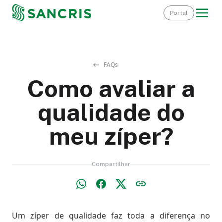
Portal
FAQs
Como avaliar a
qualidade do
meu zíper?
Compartilhar
Um zíper de qualidade faz toda a diferença no