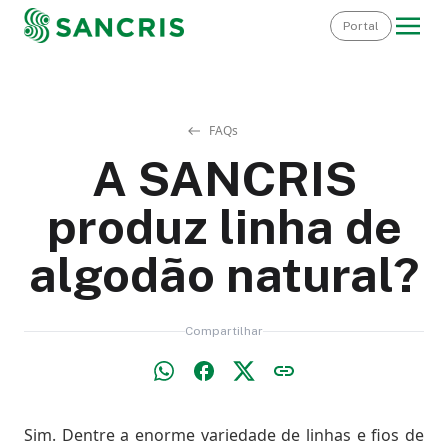
Portal
FAQs
A SANCRIS
produz linha de
algodão natural?
Compartilhar
Sim. Dentre a enorme variedade de linhas e fios de