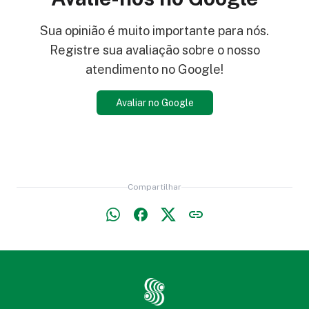
Sua opinião é muito importante para nós.
Registre sua avaliação sobre o nosso
atendimento no Google!
Avaliar no Google
Compartilhar