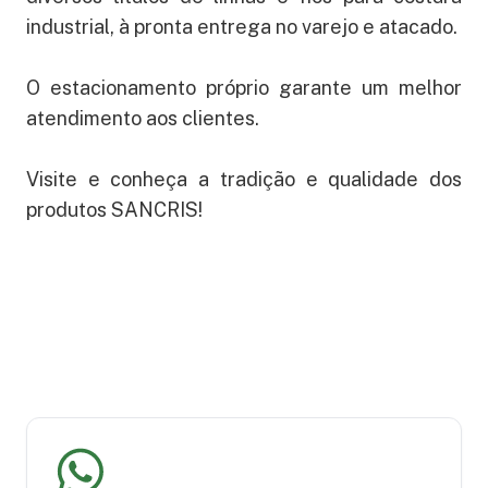
industrial, à pronta entrega no varejo e atacado.
O estacionamento próprio garante um melhor
atendimento aos clientes.
Visite e conheça a tradição e qualidade dos
produtos SANCRIS!